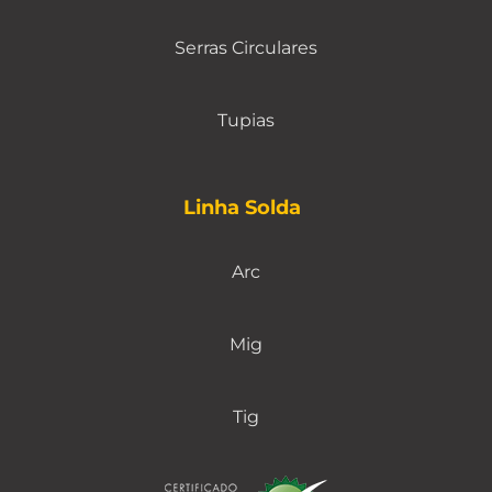
Serras Circulares
Tupias
Linha Solda
Arc
Mig
Tig