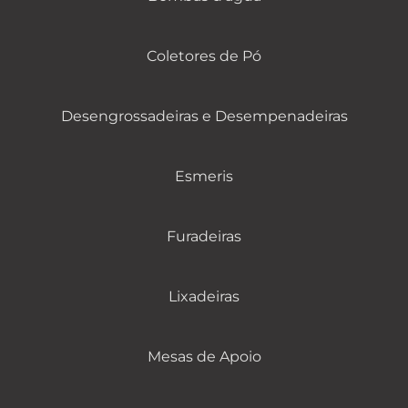
Coletores de Pó
Desengrossadeiras e Desempenadeiras
Esmeris
Furadeiras
Lixadeiras
Mesas de Apoio