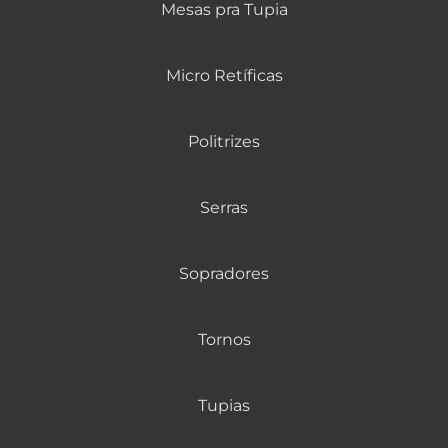
Mesas pra Tupia
Micro Retíficas
Politrizes
Serras
Sopradores
Tornos
Tupias