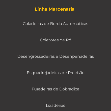
Linha Marcenaria
Coladeiras de Borda Automáticas
Coletores de Pó
Desengrossadeiras e Desenpenadeiras
Esquadrejadeiras de Precisão
Furadeiras de Dobradiça
Lixadeiras