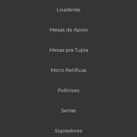
Lixadeiras
Mesas de Apoio
Mesas pra Tupia
Micro Retíficas
Politrizes
Serras
Sopradores