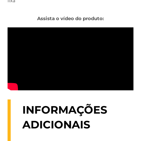
lixa
Assista o vídeo do produto:
INFORMAÇÕES
ADICIONAIS