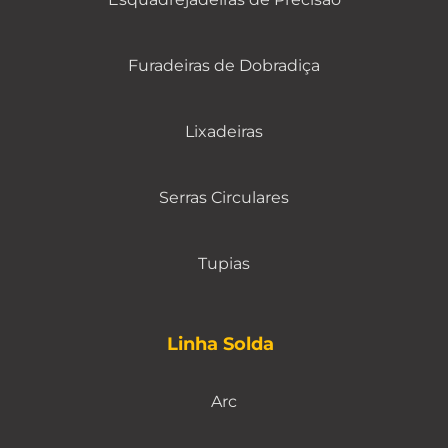
Furadeiras de Dobradiça
Lixadeiras
Serras Circulares
Tupias
Linha Solda
Arc