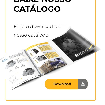
CATÁLOGO
Faça o download do
nosso catálogo
Download