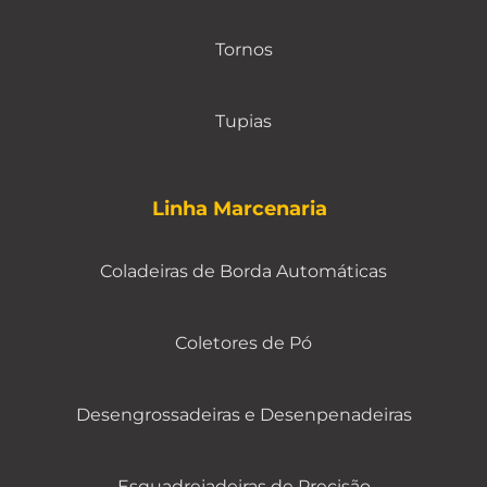
Tornos
Tupias
Linha Marcenaria
Coladeiras de Borda Automáticas
Coletores de Pó
Desengrossadeiras e Desenpenadeiras
Esquadrejadeiras de Precisão