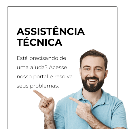
ASSISTÊNCIA
TÉCNICA
Está precisando de
uma ajuda? Acesse
nosso portal e resolva
seus problemas.