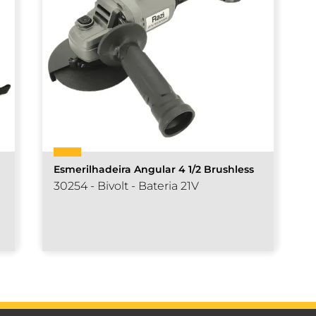
Esmerilhadeira Angular 4 1/2 Brushless
30254 - Bivolt - Bateria 21V