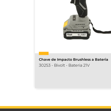
Chave de Impacto Brushless a Bateria
30253 - Bivolt - Bateria 21V