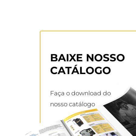
BAIXE NOSSO
CATÁLOGO
Faça o download do
nosso catálogo