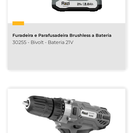
Furadeira e Parafusadeira Brushless a Bateria
30255 - Bivolt - Bateria 21V