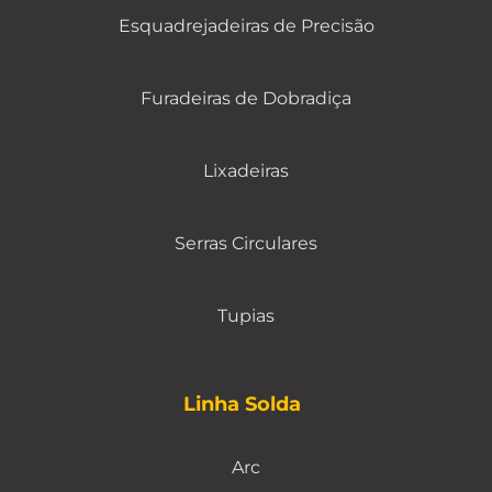
Esquadrejadeiras de Precisão
Furadeiras de Dobradiça
Lixadeiras
Serras Circulares
Tupias
Linha Solda
Arc