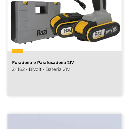
Furadeira e Parafusadeira 21V
24182 - Bivolt - Bateria 21V