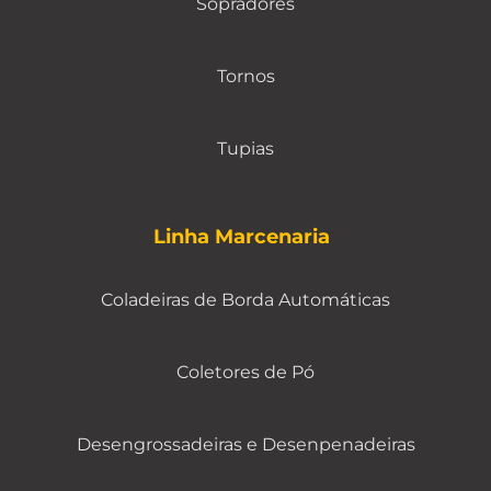
Sopradores
Tornos
Tupias
Linha Marcenaria
Coladeiras de Borda Automáticas
Coletores de Pó
Desengrossadeiras e Desenpenadeiras