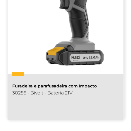
Furadeira e parafusadeira com Impacto
30256 - Bivolt - Bateria 21V