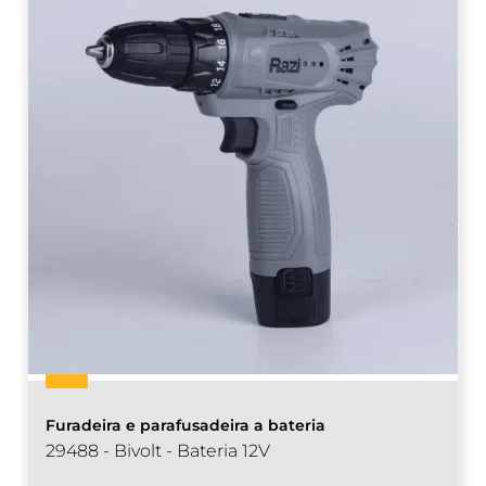
Furadeira e parafusadeira a bateria
29488 - Bivolt - Bateria 12V