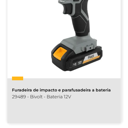
Furadeira de impacto e parafusadeira a bateria
29489 - Bivolt - Bateria 12V