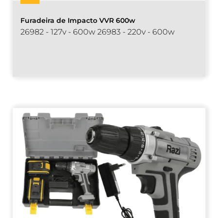
Furadeira de Impacto VVR 600w
26982 - 127v - 600w 26983 - 220v - 600w