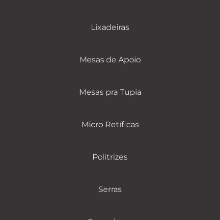
Lixadeiras
Mesas de Apoio
Mesas pra Tupia
Micro Retíficas
Politrizes
Serras