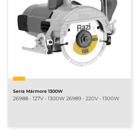
Serra Mármore 1300W
26988 - 127V - 1300W 26989 - 220V - 1300W