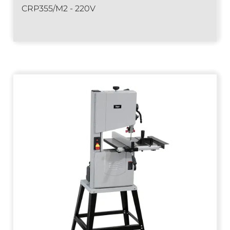
CRP355/M2 - 220V