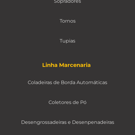
Sopradores
Tornos
Tupias
Linha Marcenaria
Coladeiras de Borda Automáticas
Coletores de Pó
Desengrossadeiras e Desenpenadeiras