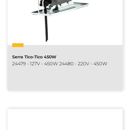
Serra Tico-Tico 450W
24479 - 127V - 450W 24480 - 220V - 450W