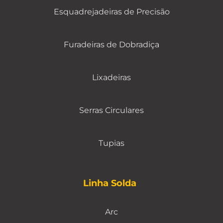
Esquadrejadeiras de Precisão
Furadeiras de Dobradiça
Lixadeiras
Serras Circulares
Tupias
Linha Solda
Arc