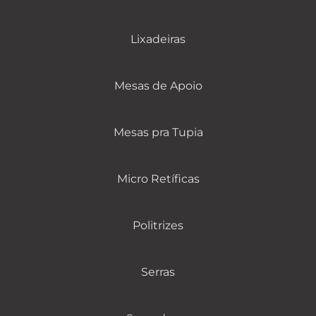
Lixadeiras
Mesas de Apoio
Mesas pra Tupia
Micro Retíficas
Politrizes
Serras