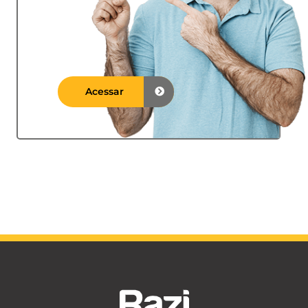
Acessar