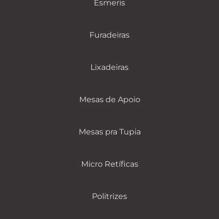
Esmeris
Furadeiras
Lixadeiras
Mesas de Apoio
Mesas pra Tupia
Micro Retíficas
Politrizes