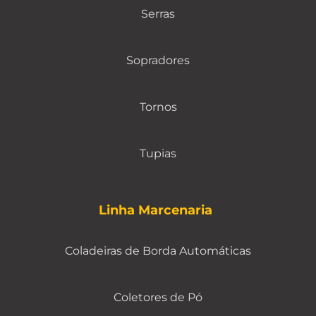
Serras
Sopradores
Tornos
Tupias
Linha Marcenaria
Coladeiras de Borda Automáticas
Coletores de Pó