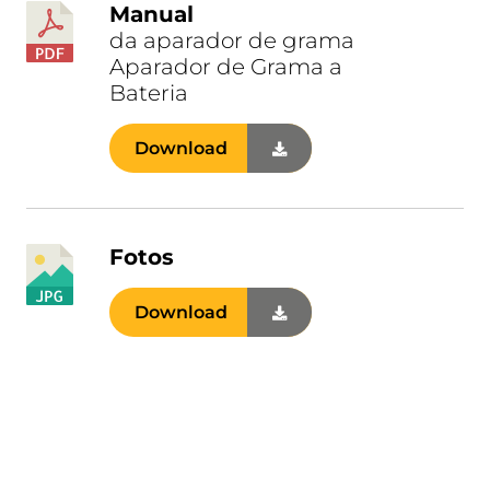
Manual
da aparador de grama
Aparador de Grama a
Bateria
Download
Fotos
Download