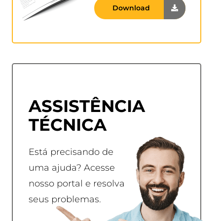
Download
ASSISTÊNCIA
TÉCNICA
Está precisando de
uma ajuda? Acesse
nosso portal e resolva
seus problemas.