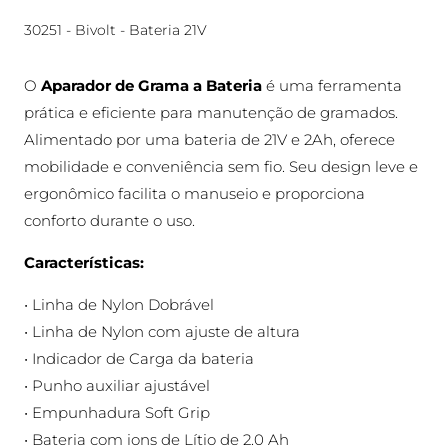
30251 - Bivolt - Bateria 21V
O
Aparador de Grama a Bateria
é uma ferramenta
prática e eficiente para manutenção de gramados.
Alimentado por uma bateria de 21V e 2Ah, oferece
mobilidade e conveniência sem fio. Seu design leve e
ergonômico facilita o manuseio e proporciona
conforto durante o uso.
Características:
• Linha de Nylon Dobrável
• Linha de Nylon com ajuste de altura
• Indicador de Carga da bateria
• Punho auxiliar ajustável
• Empunhadura Soft Grip
• Bateria com ions de Lítio de 2.0 Ah