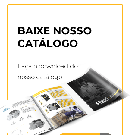
BAIXE NOSSO
CATÁLOGO
Faça o download do
nosso catálogo