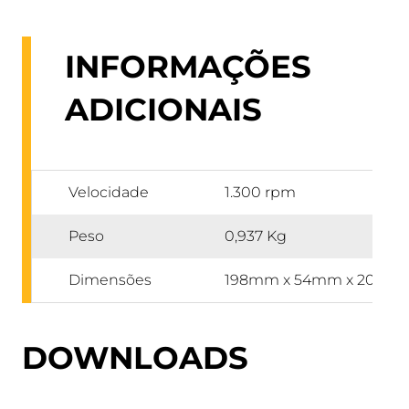
INFORMAÇÕES
ADICIONAIS
Velocidade
1.300 rpm
Peso
0,937 Kg
Dimensões
198mm x 54mm x 205m
DOWNLOADS