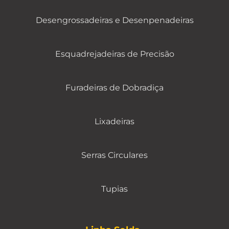
Desengrossadeiras e Desenpenadeiras
Esquadrejadeiras de Precisão
Furadeiras de Dobradiça
Lixadeiras
Serras Circulares
Tupias